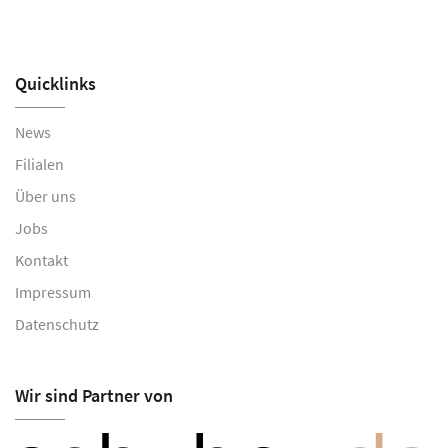
10
Quicklinks
News
Filialen
Über uns
Jobs
Kontakt
Impressum
Datenschutz
Wir sind Partner von