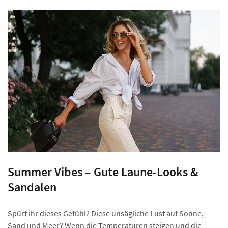
Summer Vibes – Gute Laune-Looks &
Sandalen
Spürt ihr dieses Gefühl? Diese unsägliche Lust auf Sonne,
Sand und Meer? Wenn die Temperaturen steigen und die