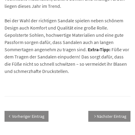
liegen dieses Jahr im Trend.
Bei der Wahl der richtigen Sandale spielen neben schönem
Design auch Komfort und Qualität eine große Rolle.
Gepolsterte Sohlen, hochwertige Materialien und eine gute
Passform sorgen dafür, dass Sandalen auch an langen
Sommertagen angenehm zu tragen sind.
Extra-Tipp:
Füße vor
dem Tragen der Sandalen einpudern! Das sorgt dafür, dass
die Füße nicht so schnell schwitzen – so vermeidet ihr Blasen
und schmerzhafte Druckstellen.
Vorheriger Eintrag
Nächster Eintrag